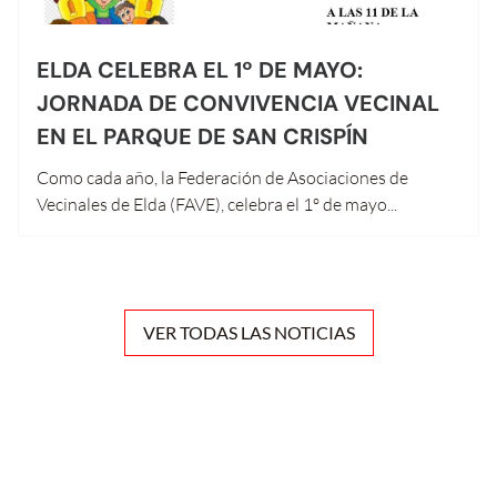
ELDA CELEBRA EL 1º DE MAYO:
JORNADA DE CONVIVENCIA VECINAL
EN EL PARQUE DE SAN CRISPÍN
Como cada año, la Federación de Asociaciones de
Vecinales de Elda (FAVE), celebra el 1º de mayo...
VER TODAS LAS NOTICIAS