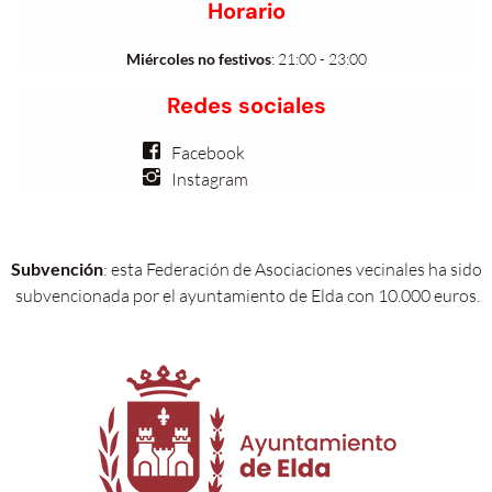
Horario
Miércoles no festivos
:
21:00 - 23:00
Redes sociales
Facebook
Instagram
Subvención
: esta Federación de Asociaciones vecinales ha sido
subvencionada por el ayuntamiento de Elda con 10.000 euros.