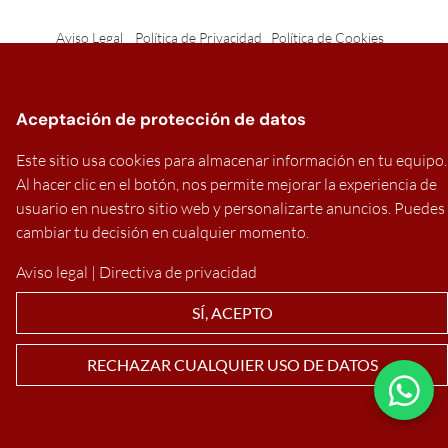
Aviso Legal
Política de Privacidad
Política de Cookies
Aceptación de protección de datos
Este sitio usa cookies para almacenar información en tu equipo.
Al hacer clic en el botón, nos permite mejorar la experiencia de
usuario en nuestro sitio web y personalizarte anuncios. Puedes
cambiar tu decisión en cualquier momento.
Aviso legal
|
Directiva de privacidad
SÍ, ACEPTO
RECHAZAR CUALQUIER USO DE DATOS