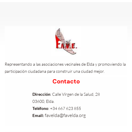
Representando a las asociaciones vecinales de Elda y promoviendo la
participación ciudadana para construir una ciudad mejor.
Contacto
Dirección
:
Calle Vírgen de la Salud, 28
03600, Elda.
Teléfono
:
+34 667 623 855
favelda@favelda.org
Email: