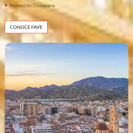
Protección Ciudadana
CONOCE FAVE