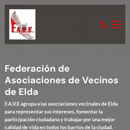
Federación de
Asociaciones de Vecinos
de Elda
F.A.V.E agrupa a las asociaciones vecinales de Elda
para representar sus intereses, fomentar la
participación ciudadana y trabajar por una mejor
calidad de vida en todos los barrios de la ciudad.