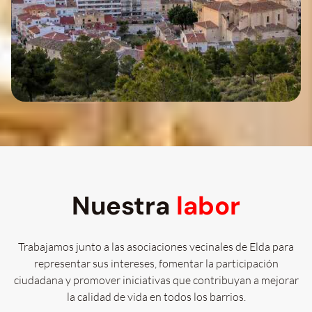
Nuestra
labor
Trabajamos junto a las asociaciones vecinales de Elda para
representar sus intereses, fomentar la participación
ciudadana y promover iniciativas que contribuyan a mejorar
la calidad de vida en todos los barrios.