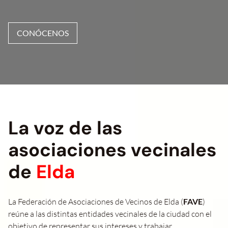
CONÓCENOS
La voz de las
asociaciones vecinales
de
Elda
La Federación de Asociaciones de Vecinos de Elda (
FAVE
)
reúne a las distintas entidades vecinales de la ciudad con el
objetivo de representar sus intereses y trabajar