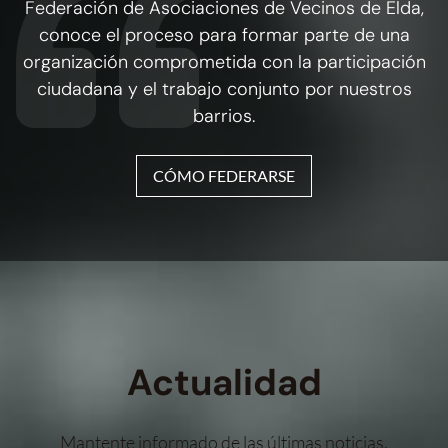
Federación de Asociaciones de Vecinos de Elda,
conoce el proceso para formar parte de una
organización comprometida con la participación
ciudadana y el trabajo conjunto por nuestros
barrios.
CÓMO FEDERARSE
Actualidad
Mantente informado de las últimas noticias,