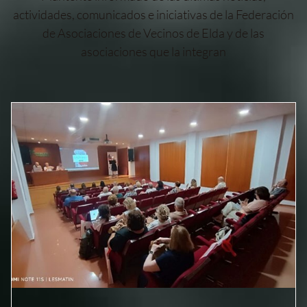
actividades, comunicados e iniciativas de la Federación
de Asociaciones de Vecinos de Elda y de las
asociaciones que la integran